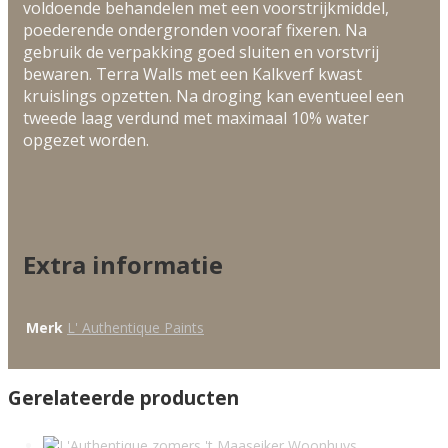
voldoende behandelen met een voorstrijkmiddel,
poederende ondergronden vooraf fixeren. Na
gebruik de verpakking goed sluiten en vorstvrij
bewaren. Terra Walls met een Kalkverf kwast
kruislings opzetten. Na droging kan eventueel een
tweede laag verdund met maximaal 10% water
opgezet worden.
Extra informatie
Merk
L' Authentique Paints
Gerelateerde producten