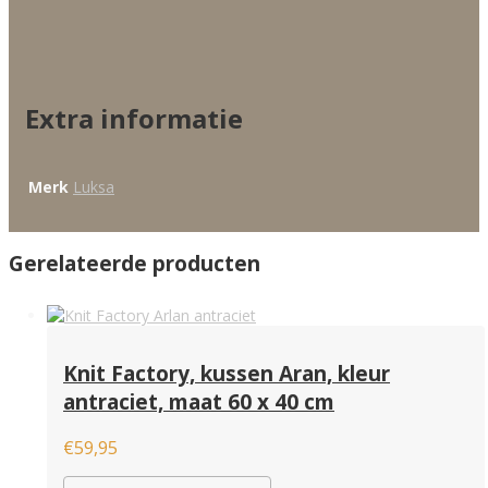
Extra informatie
Merk
Luksa
Gerelateerde producten
Knit Factory, kussen Aran, kleur
antraciet, maat 60 x 40 cm
€
59,95