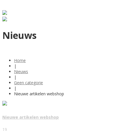
Nieuws
Home
|
Nieuws
|
Geen categorie
|
Nieuwe artikelen webshop
Nieuwe artikelen webshop
19